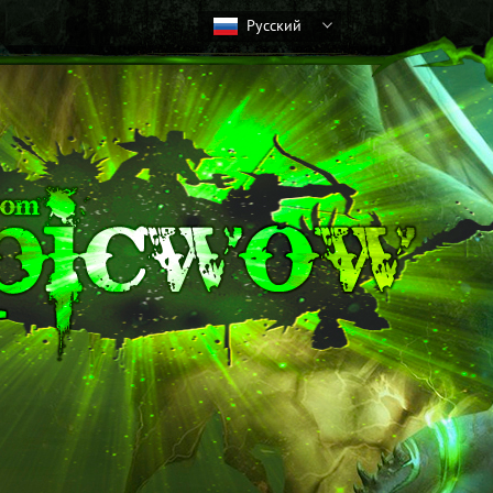
Русский