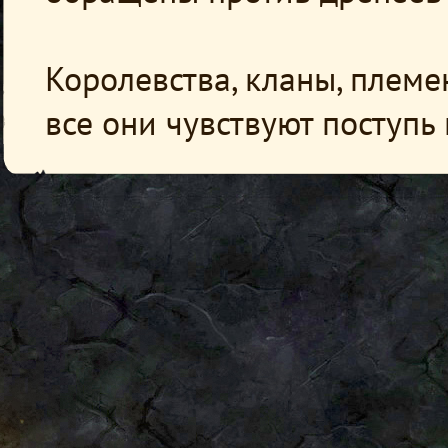
Королевства, кланы, плем
все они чувствуют поступь