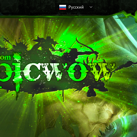
Русский