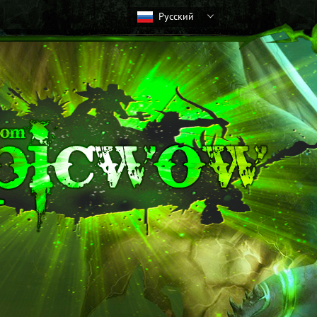
Русский