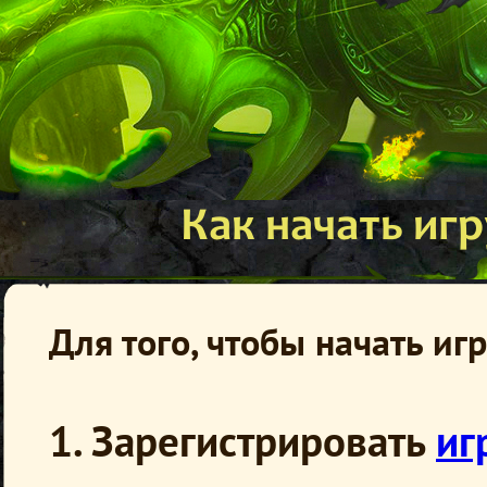
Как начать иг
Для того, чтобы начать иг
1. Зарегистрировать
иг