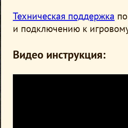
Техническая поддержка
по
и подключению к игровому
Видео инструкция: