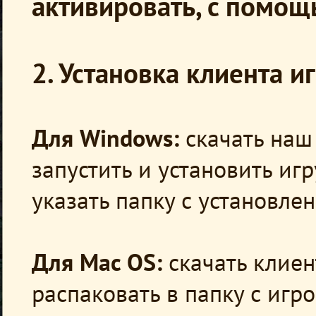
активировать, с помощ
2. Установка клиента и
Для Windows:
скачать наш
запустить и установить игр
указать папку с установле
Для Mac OS:
скачать клиен
распаковать в папку с игр