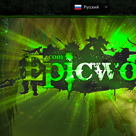
Русский