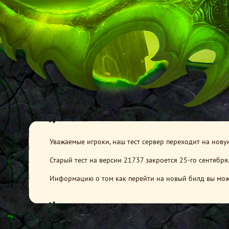
Уважаемые игроки, наш тест сервер переходит на нову
Старый тест на версии 21737 закроется 25-го сентября
Информацию о том как перейти на новый билд вы мо