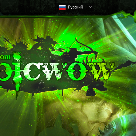
Русский